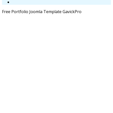
Free Portfolio Joomla Template GavickPro