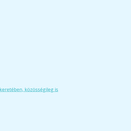
keretében, közösségileg is