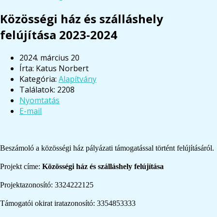
Közösségi ház és szálláshely
felújítása 2023-2024
2024. március 20
Írta:
Katus Norbert
Kategória:
Alapítvány
Találatok: 2208
Nyomtatás
E-mail
Beszámoló a közösségi ház pályázati támogatással történt felújításáról.
Projekt címe:
Közösségi ház és szálláshely felújítása
Projektazonosító: 3324222125
Támogatói okirat iratazonosító: 3354853333