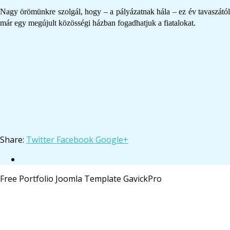
Nagy örömünkre szolgál, hogy – a pályázatnak hála – ez év tavaszától
már egy megújult közösségi házban fogadhatjuk a fiatalokat.
Share:
Twitter
Facebook
Google+
Free Portfolio Joomla Template GavickPro