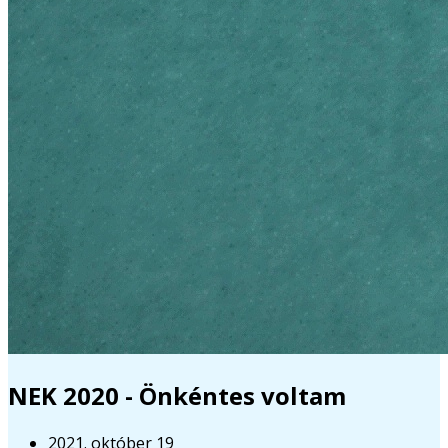
NEK 2020 - Önkéntes voltam
2021. október 19