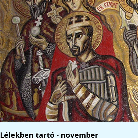
Lélekben tartó - november