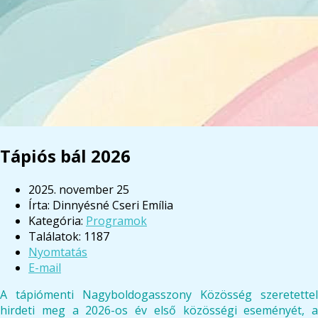
Tápiós bál 2026
2025. november 25
Írta:
Dinnyésné Cseri Emília
Kategória:
Programok
Találatok: 1187
Nyomtatás
E-mail
A tápiómenti Nagyboldogasszony Közösség szeretettel
hirdeti meg a 2026-os év első közösségi eseményét, a